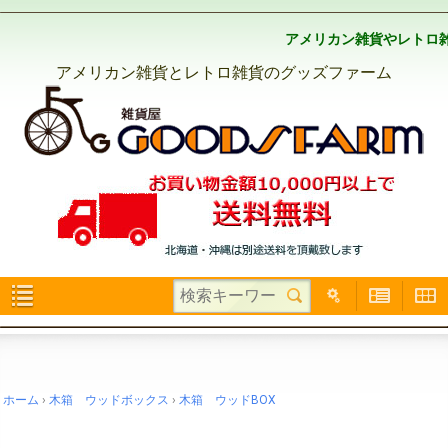
アメリカン雑貨やレトロ
アメリカン雑貨とレトロ雑貨のグッズファーム
ホーム
木箱 ウッドボックス
木箱 ウッドBOX