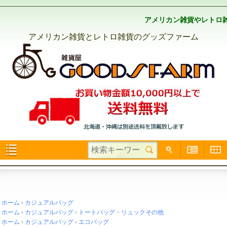
アメリカン雑貨やレトロ
アメリカン雑貨とレトロ雑貨のグッズファーム
ホーム
カジュアルバッグ
ホーム
カジュアルバッグ
トートバッグ・リュックその他
ホーム
カジュアルバッグ
エコバッグ