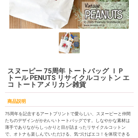
スヌーピー 75周年 トートバッグ ＩＰ
トール PENUTS リサイクルコットン エ
コ トートアメリカン雑貨
商品説明
75周年を記念するアートプリントで愛らしい、スヌーピーと仲間
たちのデザインがかわいいトートバッグです。しなやかな素材は
薄手でありながらしっかりと目が詰まったリサイクルコットン
で、オトナも楽しんでいただける、気づけばエコ！を体現できる